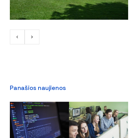
Panašios naujienos