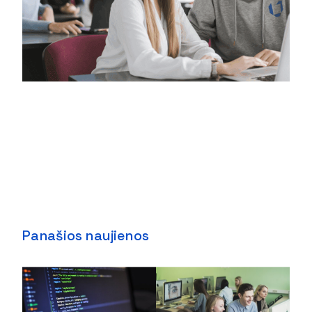
Panašios naujienos