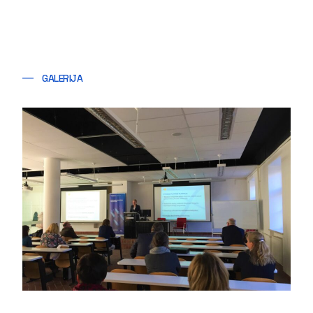
GALERIJA