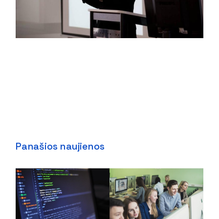
Panašios naujienos