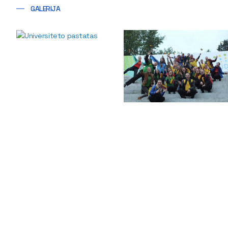
GALERIJA