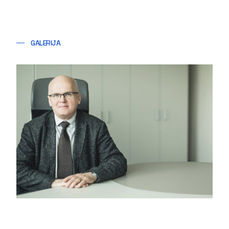
GALERIJA