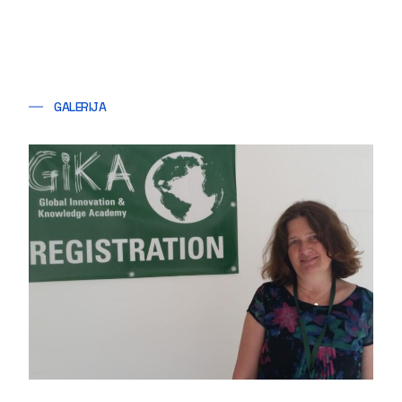
GALERIJA