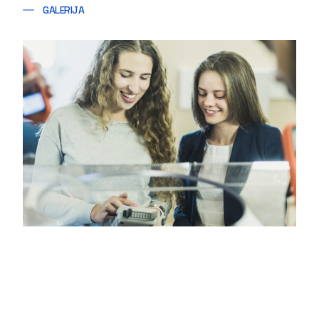
GALERIJA