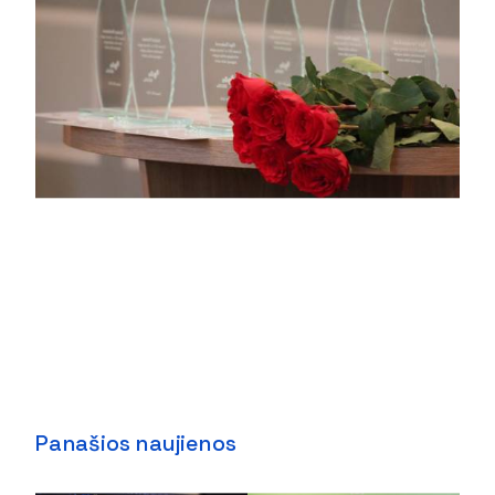
Panašios naujienos