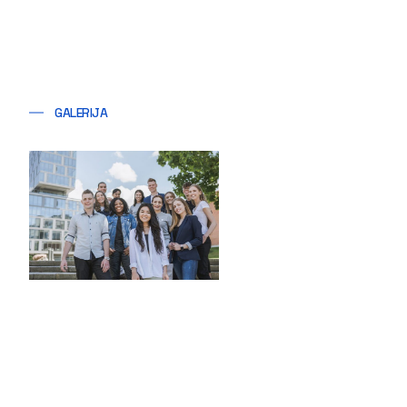
GALERIJA