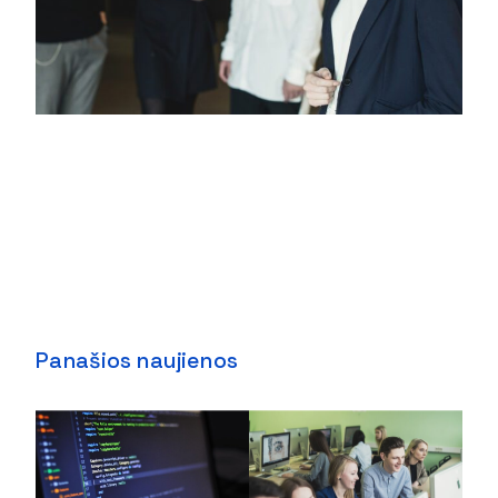
Panašios naujienos