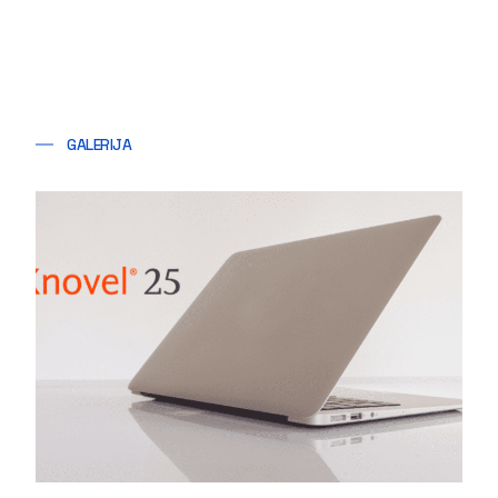
GALERIJA