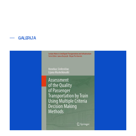
GALERIJA