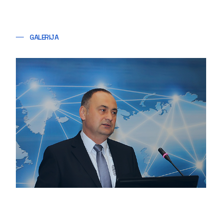
GALERIJA