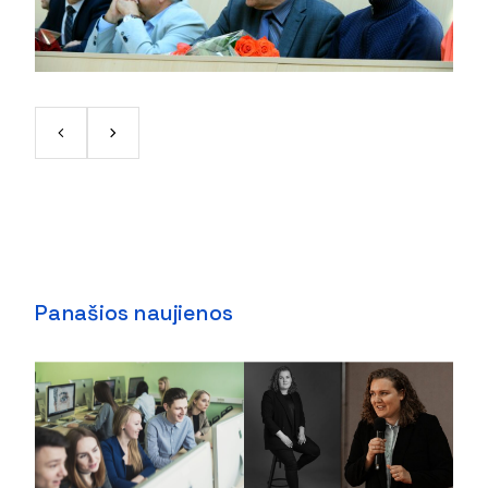
Panašios naujienos