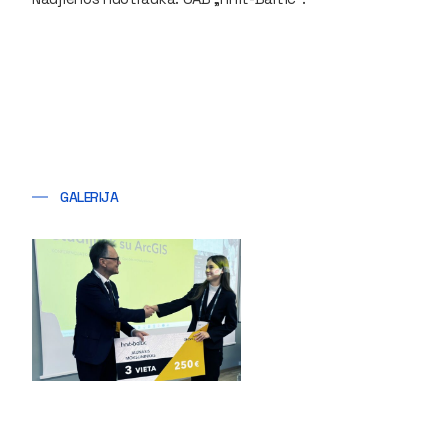
GALERIJA