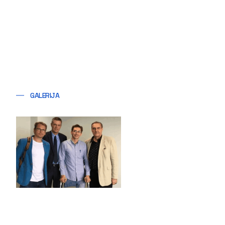
GALERIJA