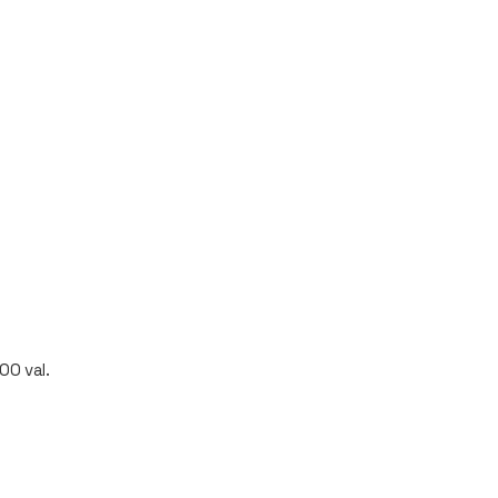
00 val.