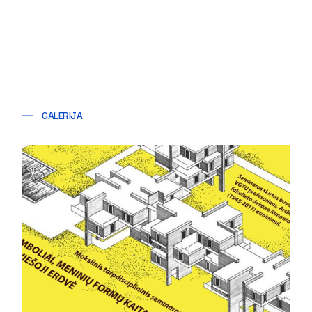
GALERIJA