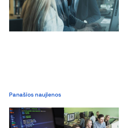
Panašios naujienos