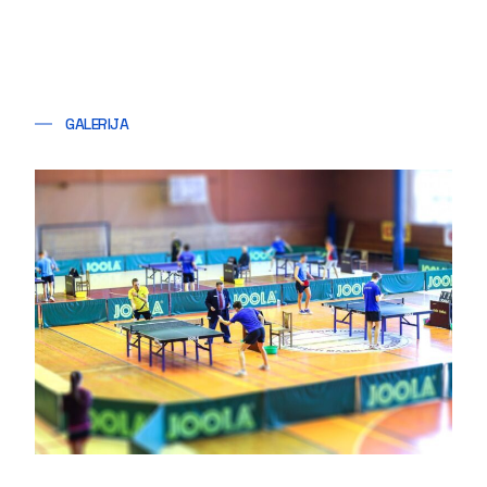
GALERIJA