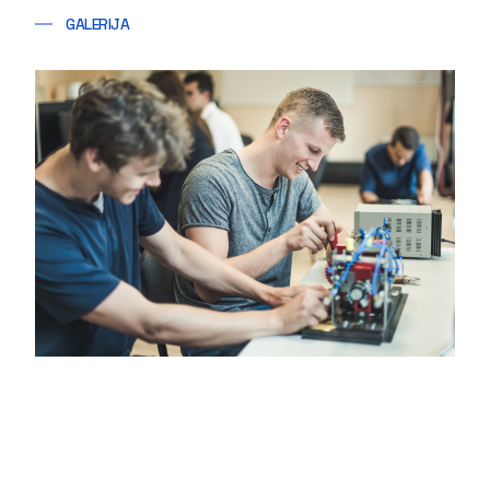
GALERIJA