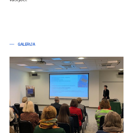
GALERIJA