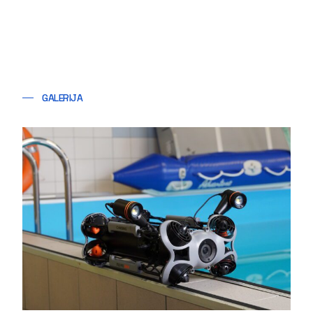
GALERIJA