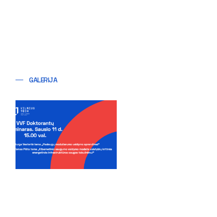
GALERIJA