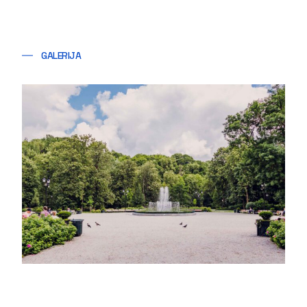
GALERIJA