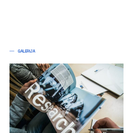
GALERIJA