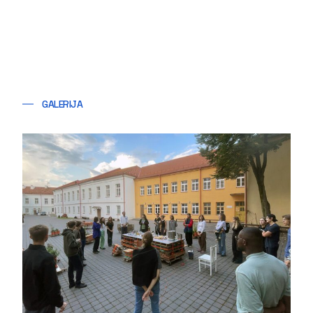
GALERIJA