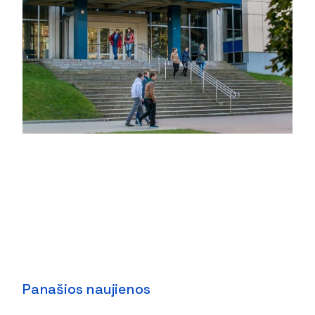
Panašios naujienos