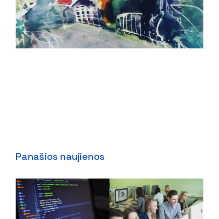
Panašios naujienos