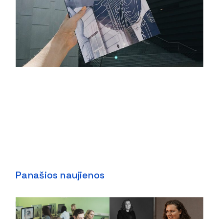
Panašios naujienos