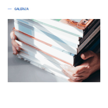
GALERIJA