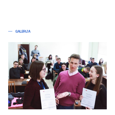
GALERIJA