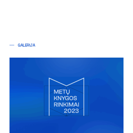
GALERIJA