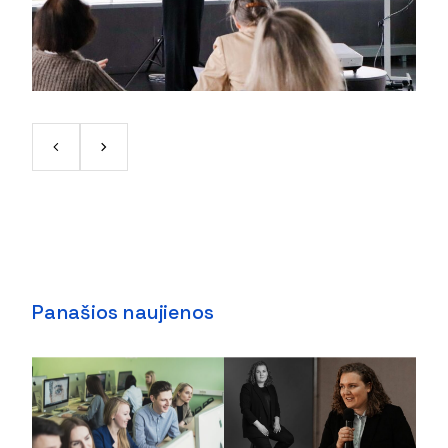
Panašios naujienos