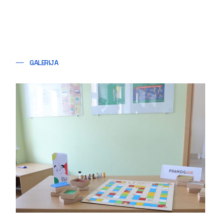
GALERIJA