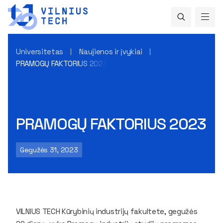
Universitetas
Naujienos ir įvykiai
PRAMOGŲ FAKTORIUS 2023
PRAMOGŲ FAKTORIUS 2023
Gegužės 31, 2023
VILNIUS TECH Kūrybinių industrijų fakultete, gegužės