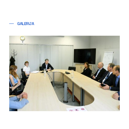
GALERIJA