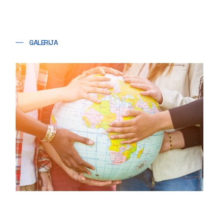
GALERIJA