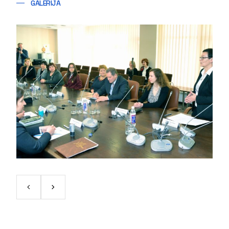
GALERIJA