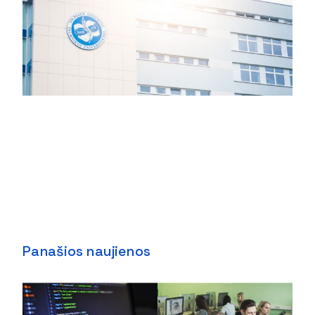
Panašios naujienos