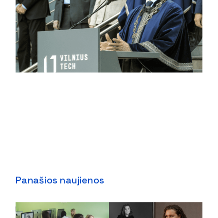
Panašios naujienos