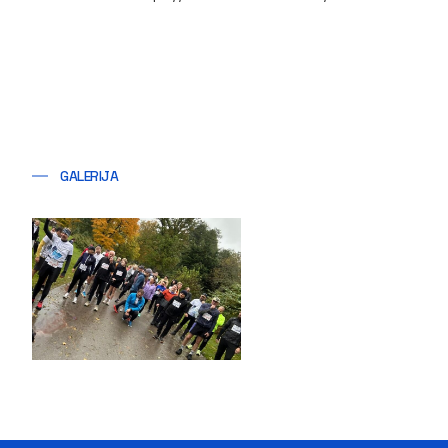
GALERIJA