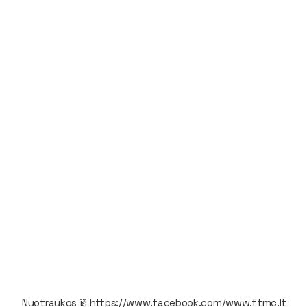
Nuotraukos iš https://www.facebook.com/www.ftmc.lt