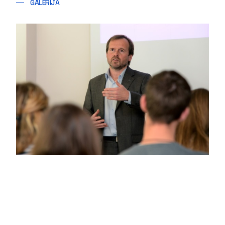
GALERIJA