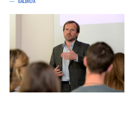
GALERIJA