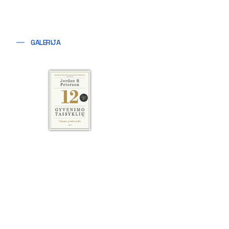
GALERIJA