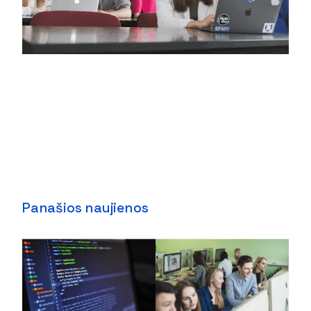
Panašios naujienos