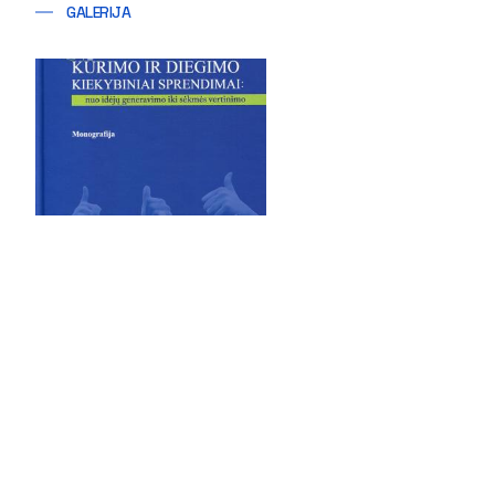
GALERIJA