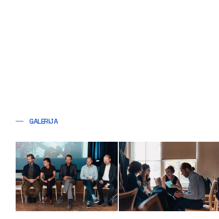
GALERIJA