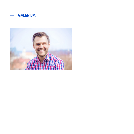
GALERIJA