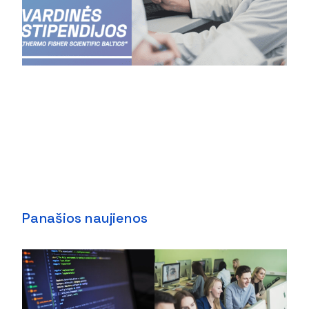
Panašios naujienos